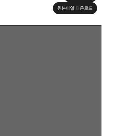
원본파일 다운로드