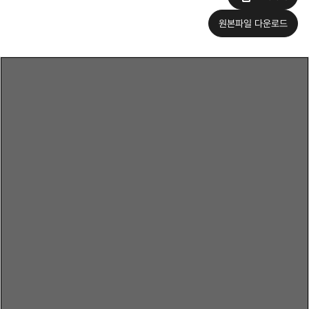
원본파일 다운로드