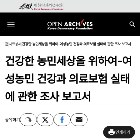
홈
사료상세
건강한 농민세상을 위하여-여성농민 건강과 의료보험 실태에 관한 조사 보고서
건강한 농민세상을 위하여-여
성농민 건강과 의료보험 실태
에 관한 조사 보고서
공유하기
인쇄하기