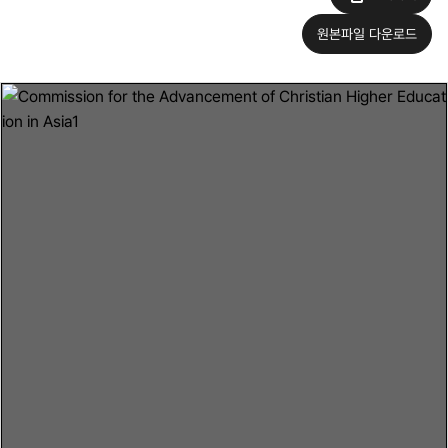
원본파일 다운로드