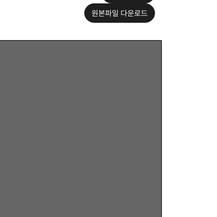
원본파일 다운로드