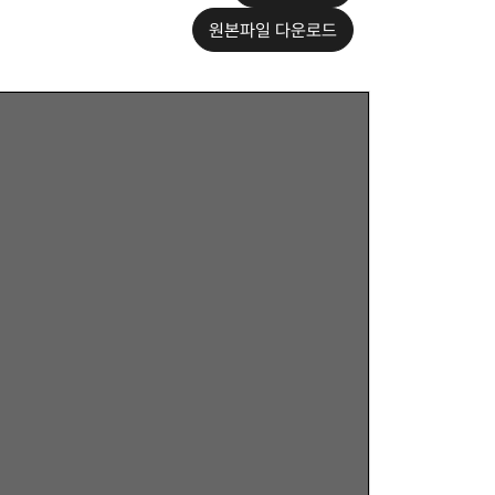
원본파일 다운로드