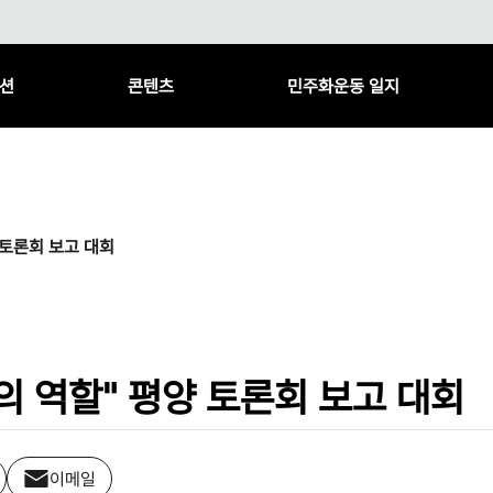
션
콘텐츠
민주화운동 일지
 토론회 보고 대회
의 역할" 평양 토론회 보고 대회
이메일