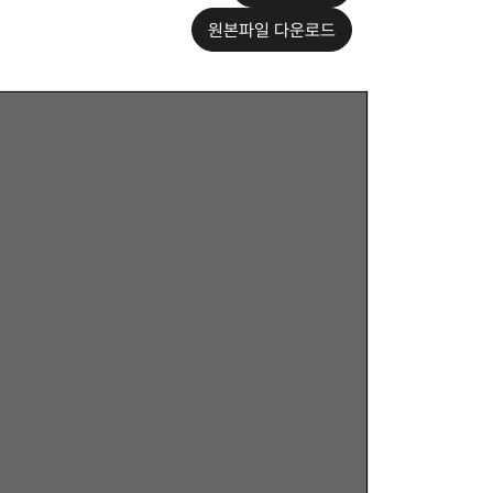
원본파일 다운로드