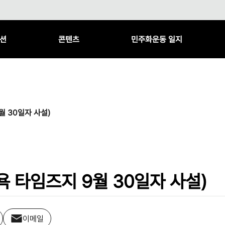
션
콘텐츠
민주화운동 일지
월 30일자 사설)
 타임즈지 9월 30일자 사설)
이메일