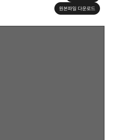
원본파일 다운로드