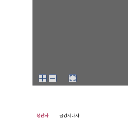
생산자
금강시대사