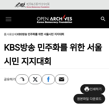
홈
사료상세
KBS방송 민주화를 위한 서울시민 지지대회
KBS방송 민주화를 위한 서울
시민 지지대회
공유하기
인쇄하기
원본파일 다운로드