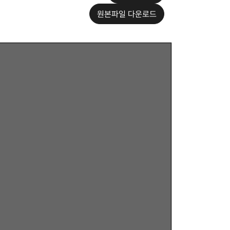
원본파일 다운로드