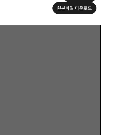
원본파일 다운로드