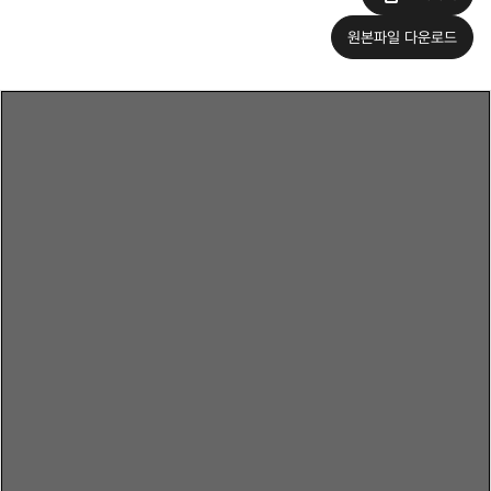
원본파일 다운로드