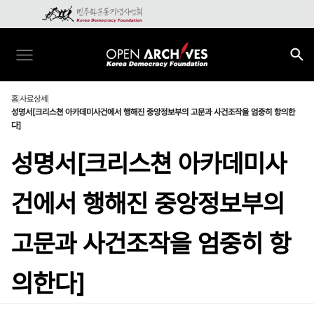
홈
사료상세
성명서[크리스쳔 아카데미사건에서 행해진 중앙정보부의 고문과 사건조작을 엄중히 항의한
다]
성명서[크리스쳔 아카데미사
건에서 행해진 중앙정보부의
고문과 사건조작을 엄중히 항
의한다]