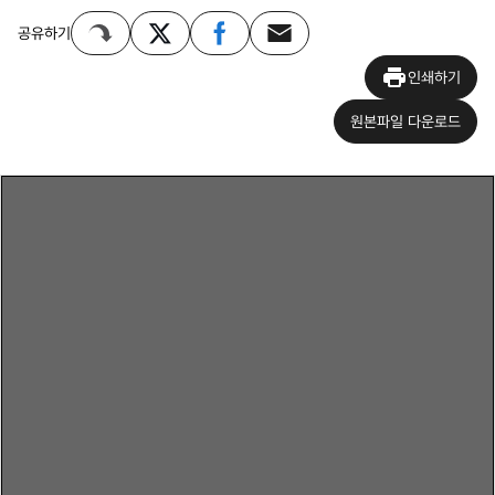
공유하기
인쇄하기
원본파일 다운로드