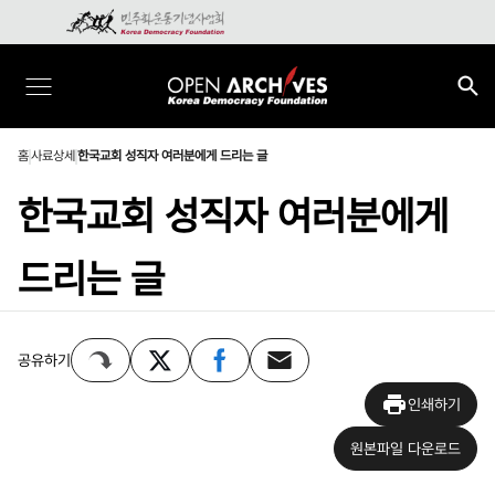
홈
사료상세
한국교회 성직자 여러분에게 드리는 글
한국교회 성직자 여러분에게
드리는 글
공유하기
인쇄하기
원본파일 다운로드