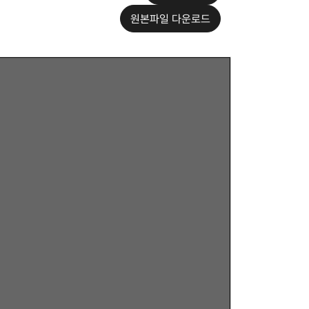
원본파일 다운로드