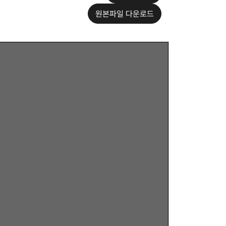
원본파일 다운로드