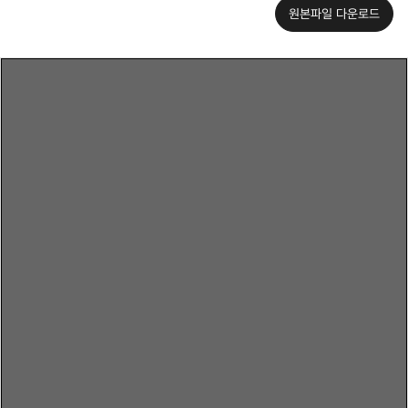
원본파일 다운로드