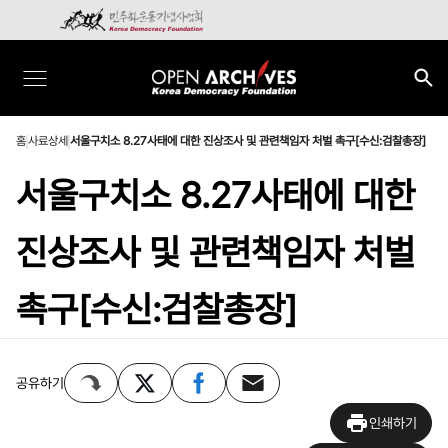
홈
사료상세
서울구치소 8.27사태에 대한 진상조사 및 관련책임자 처벌 촉구[수신:검찰총장]
서울구치소 8.27사태에 대한
진상조사 및 관련책임자 처벌
촉구[수신:검찰총장]
공유하기
인쇄하기