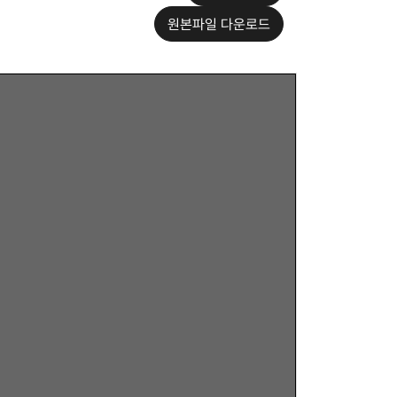
원본파일 다운로드