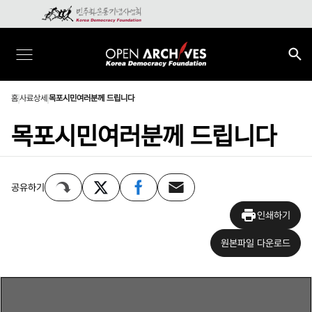
홈
사료상세
목포시민여러분께 드립니다
목포시민여러분께 드립니다
공유하기
인쇄하기
원본파일 다운로드