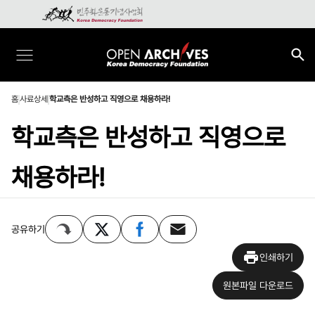
홈
사료상세
학교측은 반성하고 직영으로 채용하라!
학교측은 반성하고 직영으로
채용하라!
공유하기
인쇄하기
원본파일 다운로드