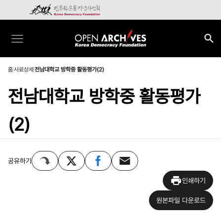
홈
사료상세
전남대학교 방학중 활동평가(2)
전남대학교 방학중 활동평가
(2)
공유하기
인쇄하기
원본파일 다운로드