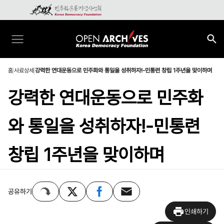
홈
사료상세
강력한 연대운동으로 민주화와 통일을 성취하자!-민통련 창립 1주년을 맞이하며
강력한 연대운동으로 민주화
와 통일을 성취하자!-민통련
창립 1주년을 맞이하며
공유하기
인쇄하기