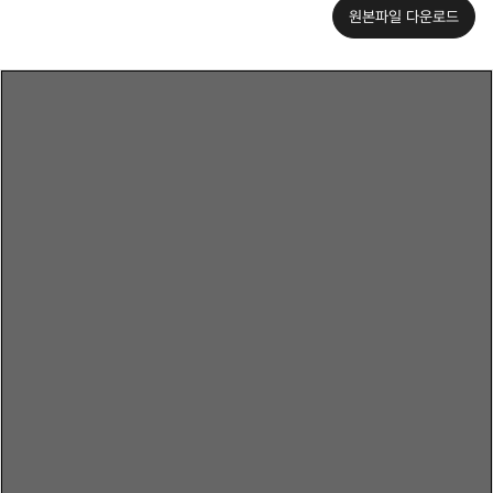
원본파일 다운로드