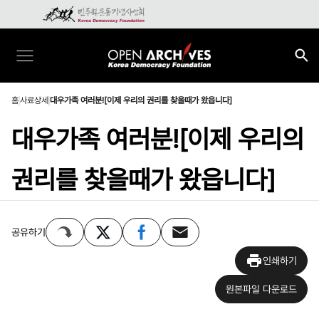
홈
사료상세
대우가족 여러분![이제 우리의 권리를 찾을때가 왔읍니다]
대우가족 여러분![이제 우리의
권리를 찾을때가 왔읍니다]
공유하기
인쇄하기
원본파일 다운로드