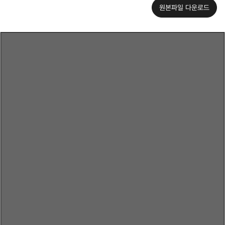
원본파일 다운로드