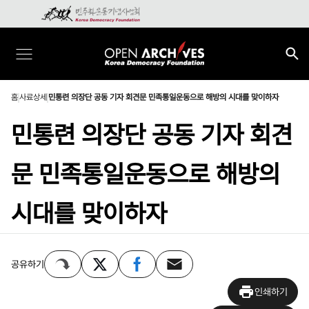
홈
사료상세
민통련 의장단 공동 기자 회견문 민족통일운동으로 해방의 시대를 맞이하자
민통련 의장단 공동 기자 회견
문 민족통일운동으로 해방의
시대를 맞이하자
공유하기
인쇄하기