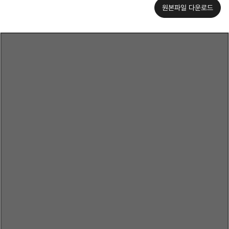
원본파일 다운로드