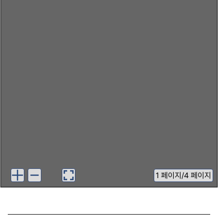
1
페이지
/
4 페이지