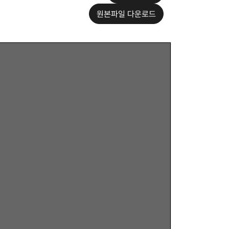
원본파일 다운로드