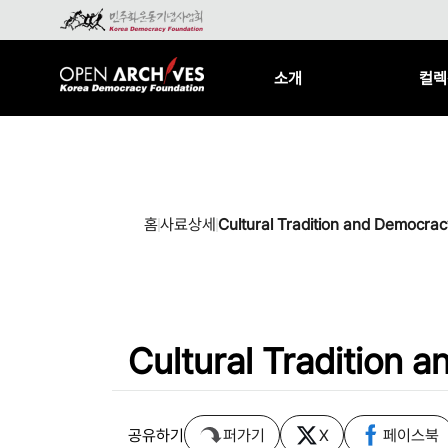
소개
컬렉
홈
사료상세
Cultural Tradition and Democrac
Cultural Tradition 
공유하기
퍼가기
X
페이스북