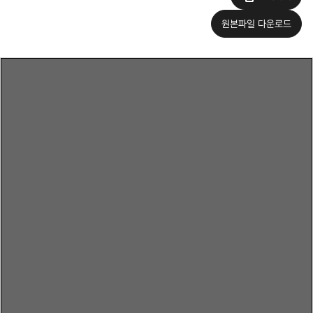
원본파일 다운로드