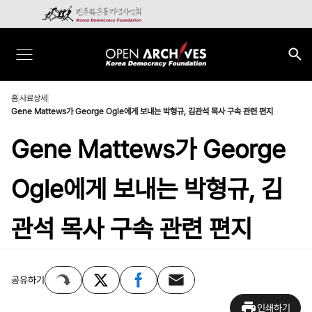
홈
사료상세
Gene Mattews가 George Ogle에게 보내는 박형규, 김관석 목사 구속 관련 편지
Gene Mattews가 George
Ogle에게 보내는 박형규, 김
관석 목사 구속 관련 편지
공유하기
인쇄하기