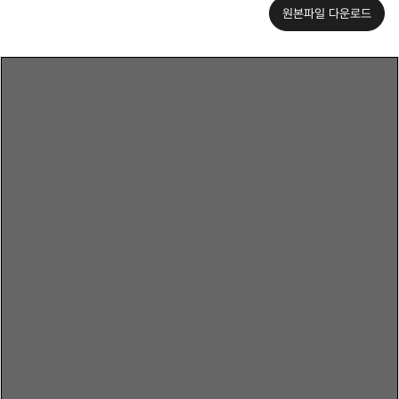
원본파일 다운로드