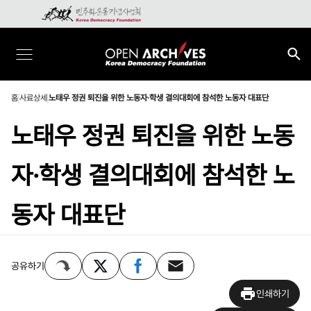
홈
사료상세
노태우 정권 퇴진을 위한 노동자·학생 결의대회에 참석한 노동자 대표단
노태우 정권 퇴진을 위한 노동
자·학생 결의대회에 참석한 노
동자 대표단
공유하기
인쇄하기