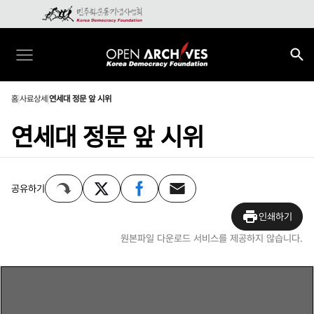
홈
사료상세
연세대 정문 앞 시위
연세대 정문 앞 시위
공유하기
인쇄하기
원본파일 다운로드 서비스를 제공하지 않습니다.