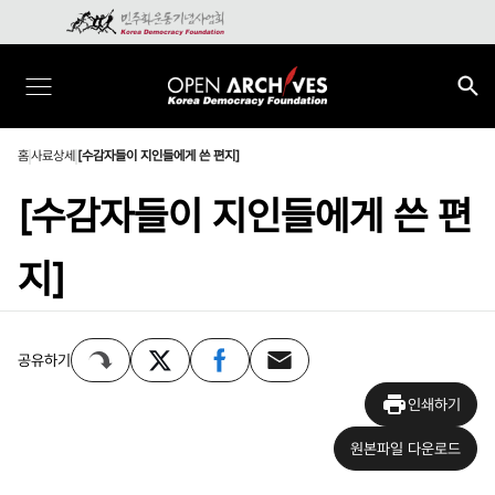
홈
사료상세
[수감자들이 지인들에게 쓴 편지]
[수감자들이 지인들에게 쓴 편
지]
공유하기
인쇄하기
원본파일 다운로드