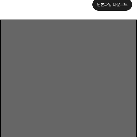
원본파일 다운로드