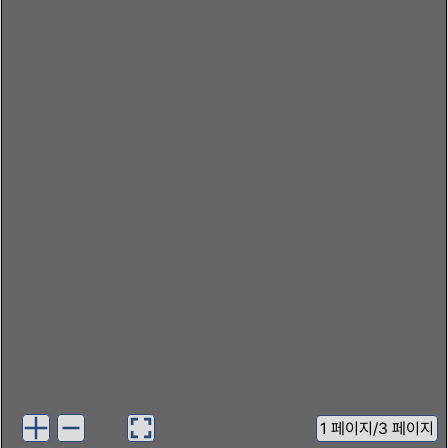
1
페이지
/
3 페이지