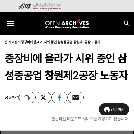
홈
사료상세
중장비에 올라가 시위 중인 삼성중공업 창원제2공장 노동자
중장비에 올라가 시위 중인 삼
성중공업 창원제2공장 노동자
공유하기
인쇄하기
원본파일 다운로드 서비스를 제공하지 않습니다.