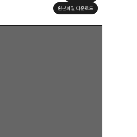
원본파일 다운로드