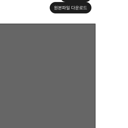
원본파일 다운로드