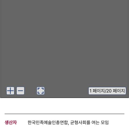
1
페이지
/
20 페이지
생산자
한국민족예술인총연합, 균형사회를 여는 모임