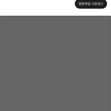
원본파일 다운로드