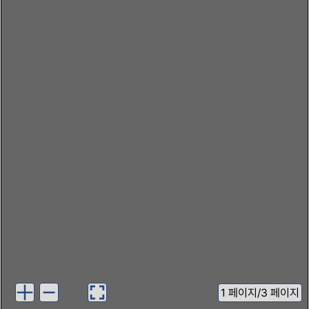
1
페이지
/
3 페이지