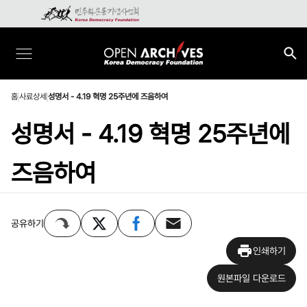
홈
사료상세
성명서 - 4.19 혁명 25주년에 즈음하여
성명서 - 4.19 혁명 25주년에
즈음하여
공유하기
인쇄하기
원본파일 다운로드