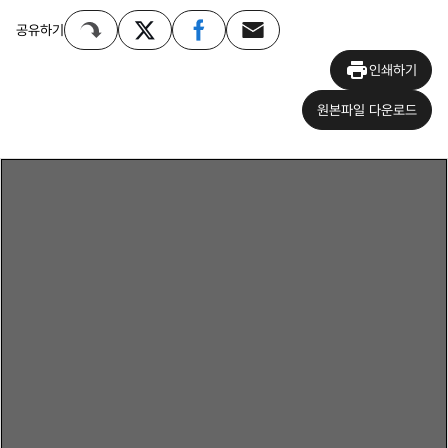
공유하기
인쇄하기
원본파일 다운로드