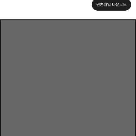
원본파일 다운로드