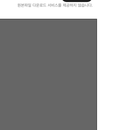
원본파일 다운로드 서비스를 제공하지 않습니다.