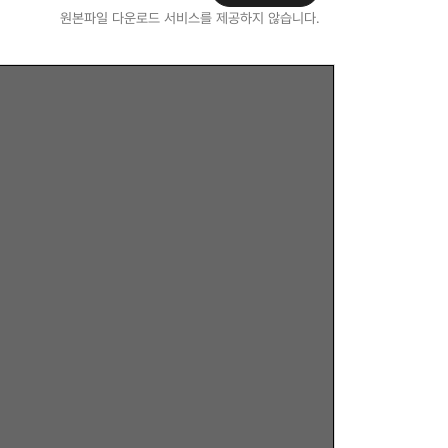
원본파일 다운로드 서비스를 제공하지 않습니다.