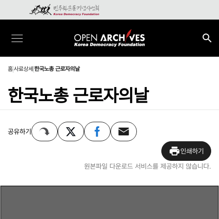
홈
사료상세
한국노총 근로자의날
한국노총 근로자의날
공유하기
인쇄하기
원본파일 다운로드 서비스를 제공하지 않습니다.