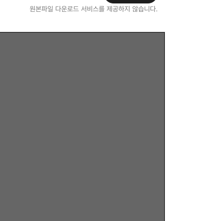
원본파일 다운로드 서비스를 제공하지 않습니다.