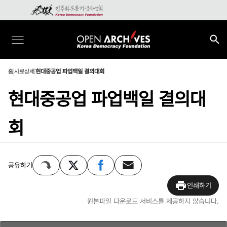
홈
사료상세
현대중공업 파업백일 결의대회
현대중공업 파업백일 결의대
회
공유하기
인쇄하기
원본파일 다운로드 서비스를 제공하지 않습니다.