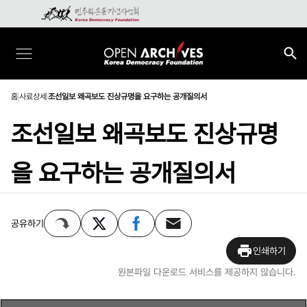
홈
사료상세
조선일보 왜곡보도 진상규명을 요구하는 공개질의서
조선일보 왜곡보도 진상규명
을 요구하는 공개질의서
공유하기
인쇄하기
원본파일 다운로드 서비스를 제공하지 않습니다.