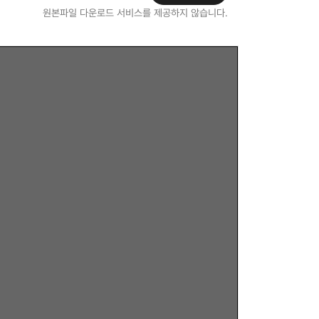
원본파일 다운로드 서비스를 제공하지 않습니다.