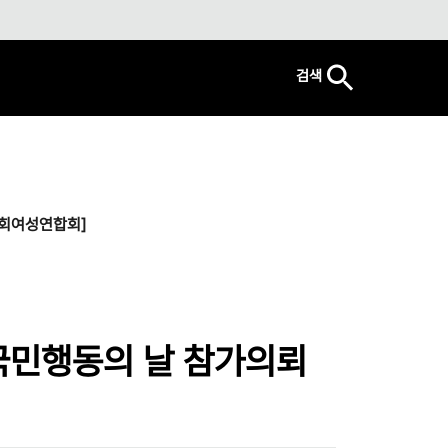
검색
교회여성연합회]
 국민행동의 날 참가의뢰