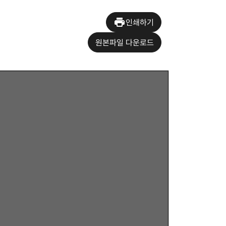
인쇄하기
원본파일 다운로드