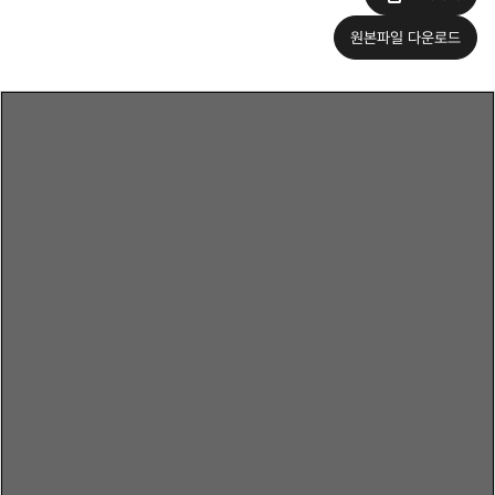
원본파일 다운로드