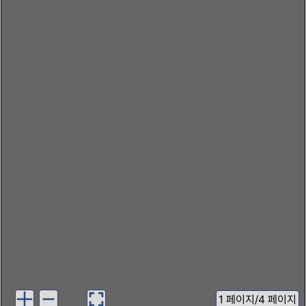
1
페이지
/
4 페이지