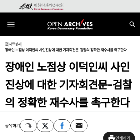
홈
사료상세
장애인 노점상 이덕인씨 사인진상에 대한 기자회견문-검찰의 정확한 재수사를 촉구한다
장애인 노점상 이덕인씨 사인
진상에 대한 기자회견문-검찰
의 정확한 재수사를 촉구한다
공유하기
인쇄하기